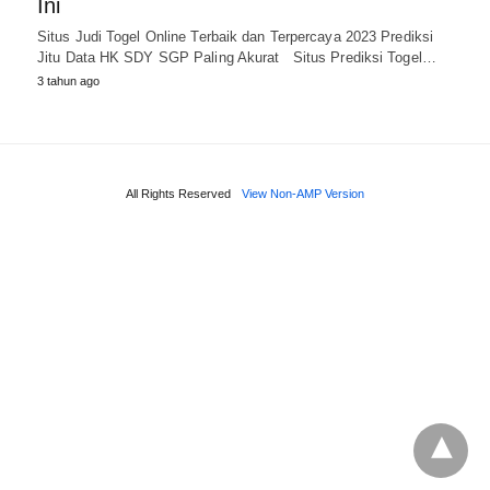
Ini
Situs Judi Togel Online Terbaik dan Terpercaya 2023 Prediksi
Jitu Data HK SDY SGP Paling Akurat Situs Prediksi Togel…
3 tahun ago
All Rights Reserved
View Non-AMP Version